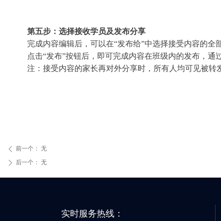
第五步：
选择接收学员及发布分享
完成内容编辑后，可以在“发布给”中选择接受内容的全
点击“发布”按钮后，即可完成内容在班级内的发布，通
注：接受内容的家长再对外分享时，所有人均可见被转
前一个：
无
ꄴ
后一个：
无
ꄲ
实时服务热线：