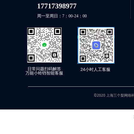
17717398977
周一至周日：7：00-24：00
日常问题扫码解答
24小时人工客服
万能小铃铛智能客服
©2020 上海三个梨网络科