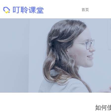
首页
如何