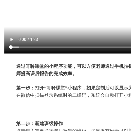
通过叮聆课堂的小程序功能，可以方便老师通过手机拍
师提高课后报告的完成效率。
第一步：
打开“叮聆课堂”小程序，如果定制后可以显示
在微信中扫描登录系统时的二维码，系统会自动打开小
第二步：
新建班级操作
点击进入需要发送课后报告的班级，如果没有班级可以新